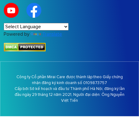
Powered by
Translate
Công ty Cổ phần Mirai Care được thành lập theo Giấy chứng
nhận đăng ký kinh doanh số 0109873757
Cấp bởi Sở kế hoạch và đầu tư Thành phố Hà Nội, đăng ký lần
đầu ngày 29 tháng 12 năm 2021, Người đại diện: Ông
Nguyễn
Việt Tiến