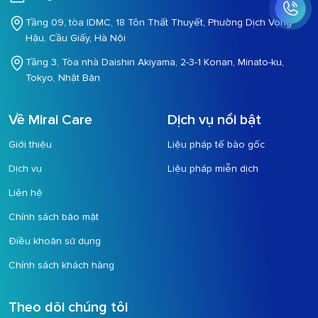
Tầng 09, tòa IDMC, 18 Tôn Thất Thuyết, Phường Dịch Vọng
Hậu, Cầu Giấy, Hà Nội
Tầng 3, Tòa nhà Daishin Akiyama, 2-3-1 Konan, Minato-ku,
Tokyo, Nhật Bản
Về Mirai Care
Dịch vụ nổi bật
Giới thiệu
Liệu pháp tế bào gốc
Dịch vụ
Liệu pháp miễn dịch
Liên hệ
Chính sách bảo mật
Điều khoản sử dụng
Chính sách khách hàng
Theo dõi chúng tôi